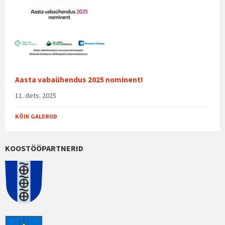
Aasta vabaühendus 2025 nominent!
11. dets. 2025
KÕIK GALERIID
KOOSTÖÖPARTNERID