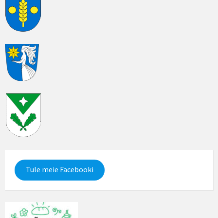
Tule meie Facebooki