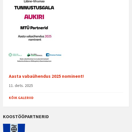
Aasta vabaühendus 2025 nominent!
11. dets. 2025
KÕIK GALERIID
KOOSTÖÖPARTNERID