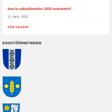
Aasta vabaühendus 2025 nominent!
11. dets. 2025
KÕIK GALERIID
KOOSTÖÖPARTNERID