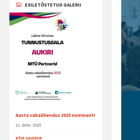
ESILETÕSTETUD GALERII
Aasta vabaühendus 2025 nominent!
11. dets. 2025
KÕIK GALERIID