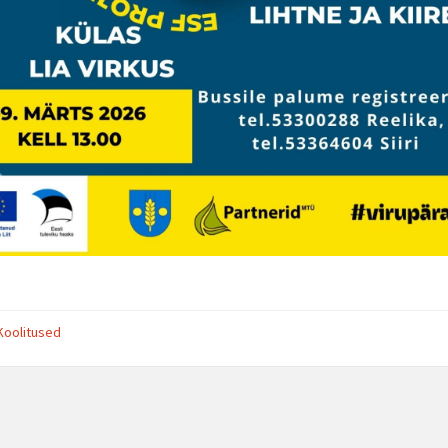
Koolitused